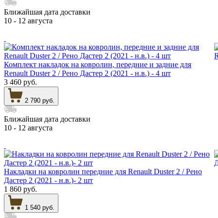
Ближайшая дата доставки
10 - 12 августа
Комплект накладок на ковролин, передние и задние для
Renault Duster 2 / Рено Дастер 2 (2021 - н.в.) - 4 шт
3 460 руб.
2 790 руб.
Ближайшая дата доставки
10 - 12 августа
Накладки на ковролин передние для Renault Duster 2 / Рено
Дастер 2 (2021 - н.в.)- 2 шт
1 860 руб.
1 540 руб.