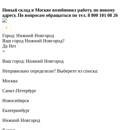
Новый склад в Москве возобновил работу, по новому
адресу. По вопросам обращаться по тел. 8 800 101 08 26
Город:
Нижний Новгород
Ваш город Нижний Новгород?
Да
Нет
×
Ваш город:
Нижний Новгород
Неправильно определили? Выберите из списка:
Москва
Санкт-Петербург
Новосибирск
Екатеринбург
Нижний Новгород