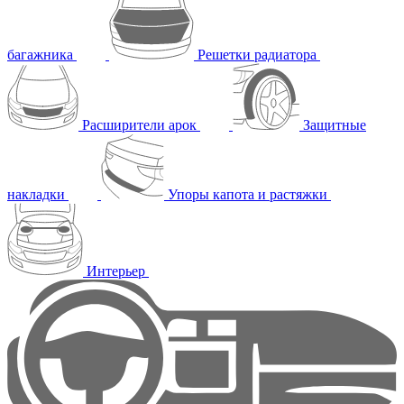
багажника
Решетки радиатора
Расширители арок
Защитные
накладки
Упоры капота и растяжки
Интерьер