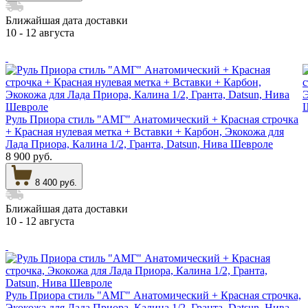
Ближайшая дата доставки
10 - 12 августа
Руль Приора стиль "АМГ" Анатомический + Красная строчка
+ Красная нулевая метка + Вставки + Карбон, Экокожа для
Лада Приора, Калина 1/2, Гранта, Datsun, Нива Шевроле
8 900 руб.
8 400 руб.
Ближайшая дата доставки
10 - 12 августа
Руль Приора стиль "АМГ" Анатомический + Красная строчка,
Экокожа для Лада Приора, Калина 1/2, Гранта, Datsun, Нива