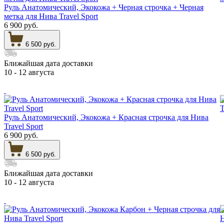
Руль Анатомический, Экокожа + Черная строчка + Черная
метка для Нива Travel Sport
6 900 руб.
6 500 руб.
Ближайшая дата доставки
10 - 12 августа
Руль Анатомический, Экокожа + Красная строчка для Нива
Travel Sport
6 900 руб.
6 500 руб.
Ближайшая дата доставки
10 - 12 августа