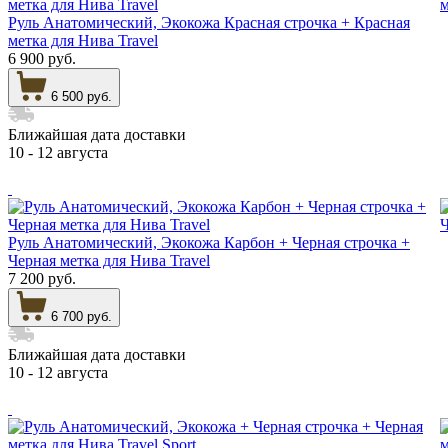
Руль Анатомический, Экокожа Красная строчка + Красная
метка для Нива Travel
6 900 руб.
6 500 руб.
Ближайшая дата доставки
10 - 12 августа
Руль Анатомический, Экокожа Карбон + Черная строчка +
Черная метка для Нива Travel
7 200 руб.
6 700 руб.
Ближайшая дата доставки
10 - 12 августа