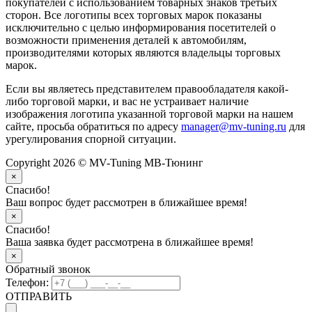
покупателей с использованием товарных знаков третьих
сторон. Все логотипы всех торговых марок показаны
исключительно с целью информирования посетителей о
возможности применения деталей к автомобилям,
производителями которых являются владельцы торговых
марок.
Если вы являетесь представителем правообладателя какой-
либо торговой марки, и вас не устраивает наличие
изображения логотипа указанной торговой марки на нашем
сайте, просьба обратиться по адресу
manager@mv-tuning.ru
для
урегулирования спорной ситуации.
Copyright 2026 © MV-Tuning МВ-Тюнинг
×
Спасибо!
Ваш вопрос будет рассмотрен в ближайшее время!
×
Спасибо!
Ваша заявка будет рассмотрена в ближайшее время!
×
Обратный звонок
Телефон:
ОТПРАВИТЬ