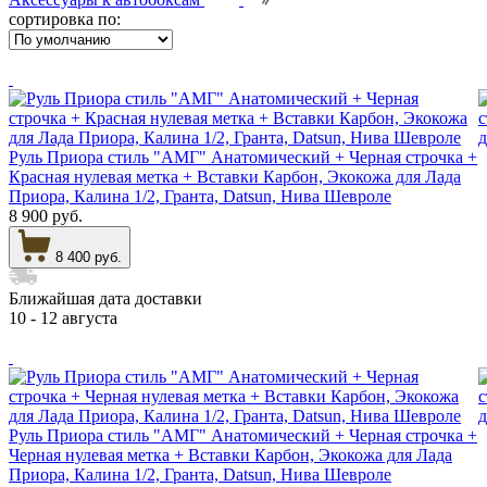
сортировка по:
Руль Приора стиль "АМГ" Анатомический + Черная строчка +
Красная нулевая метка + Вставки Карбон, Экокожа для Лада
Приора, Калина 1/2, Гранта, Datsun, Нива Шевроле
8 900 руб.
8 400 руб.
Ближайшая дата доставки
10 - 12 августа
Руль Приора стиль "АМГ" Анатомический + Черная строчка +
Черная нулевая метка + Вставки Карбон, Экокожа для Лада
Приора, Калина 1/2, Гранта, Datsun, Нива Шевроле