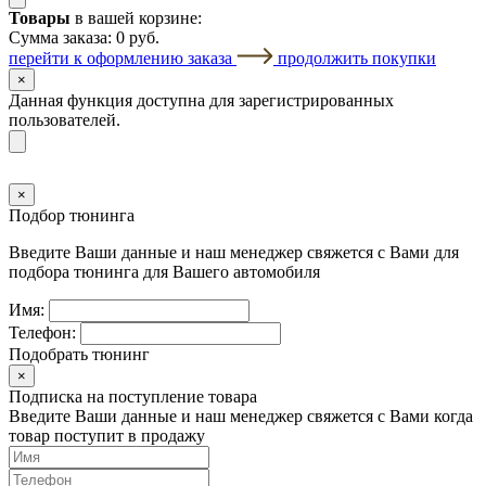
Товары
в вашей корзине:
Сумма заказа:
0 руб.
перейти к оформлению заказа
продолжить покупки
×
Данная функция доступна для зарегистрированных
пользователей.
×
Подбор тюнинга
Введите Ваши данные и наш менеджер свяжется с Вами для
подбора тюнинга для Вашего автомобиля
Имя:
Телефон:
Подобрать тюнинг
×
Подписка на поступление товара
Введите Ваши данные и наш менеджер свяжется с Вами когда
товар поступит в продажу