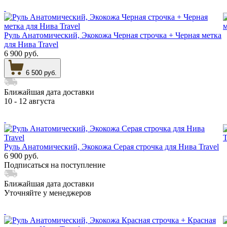
Руль Анатомический, Экокожа Черная строчка + Черная метка
для Нива Travel
6 900 руб.
6 500 руб.
Ближайшая дата доставки
10 - 12 августа
Руль Анатомический, Экокожа Серая строчка для Нива Travel
6 900 руб.
Подписаться на поступление
Ближайшая дата доставки
Уточняйте у менеджеров