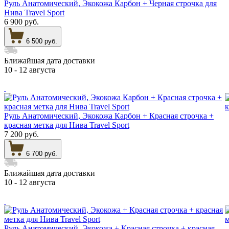
Руль Анатомический, Экокожа Карбон + Черная строчка для
Нива Travel Sport
6 900 руб.
6 500 руб.
Ближайшая дата доставки
10 - 12 августа
Руль Анатомический, Экокожа Карбон + Красная строчка +
красная метка для Нива Travel Sport
7 200 руб.
6 700 руб.
Ближайшая дата доставки
10 - 12 августа
Руль Анатомический, Экокожа + Красная строчка + красная