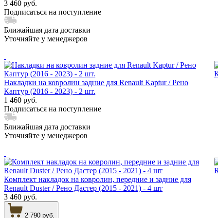
3 460 руб.
Подписаться на поступление
Ближайшая дата доставки
Уточняйте у менеджеров
Накладки на ковролин задние для Renault Kaptur / Рено
Каптур (2016 - 2023) - 2 шт.
1 460 руб.
Подписаться на поступление
Ближайшая дата доставки
Уточняйте у менеджеров
Комплект накладок на ковролин, передние и задние для
Renault Duster / Рено Дастер (2015 - 2021) - 4 шт
3 460 руб.
2 790 руб.