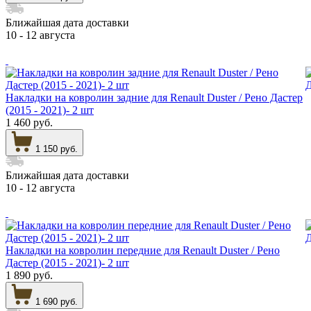
Ближайшая дата доставки
10 - 12 августа
Накладки на ковролин задние для Renault Duster / Рено Дастер
(2015 - 2021)- 2 шт
1 460 руб.
1 150 руб.
Ближайшая дата доставки
10 - 12 августа
Накладки на ковролин передние для Renault Duster / Рено
Дастер (2015 - 2021)- 2 шт
1 890 руб.
1 690 руб.