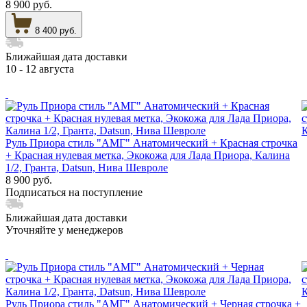
8 900 руб.
8 400 руб.
Ближайшая дата доставки
10 - 12 августа
Руль Приора стиль "АМГ" Анатомический + Красная строчка
+ Красная нулевая метка, Экокожа для Лада Приора, Калина
1/2, Гранта, Datsun, Нива Шевроле
8 900 руб.
Подписаться на поступление
Ближайшая дата доставки
Уточняйте у менеджеров
Руль Приора стиль "АМГ" Анатомический + Черная строчка +