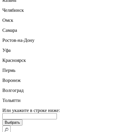
Казань
Челябинск
Омск
Самара
Ростов-на-Дону
Уфа
Красноярск
Пермь
Воронеж
Волгоград
Тольятти
Или укажите в строке ниже: