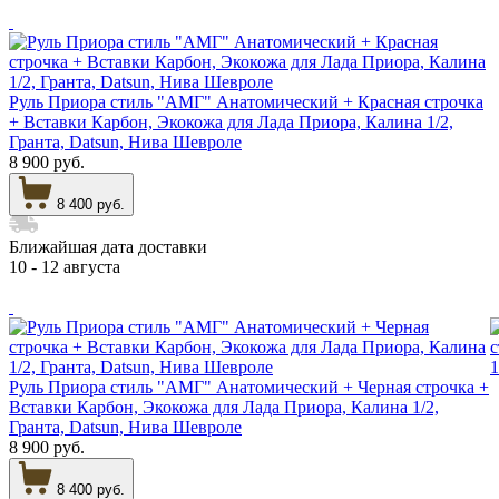
Руль Приора стиль "АМГ" Анатомический + Красная строчка
+ Вставки Карбон, Экокожа для Лада Приора, Калина 1/2,
Гранта, Datsun, Нива Шевроле
8 900 руб.
8 400 руб.
Ближайшая дата доставки
10 - 12 августа
Руль Приора стиль "АМГ" Анатомический + Черная строчка +
Вставки Карбон, Экокожа для Лада Приора, Калина 1/2,
Гранта, Datsun, Нива Шевроле
8 900 руб.
8 400 руб.