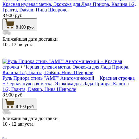
Красная нулевая метка, Экокожа для Лада Приора, Калина 1/2,
Гранта, Datsun, Нива Шевроле
8 900 руб.
8 100 руб.
Ближайшая дата доставки
10 - 12 августа
Руль Приора стиль "АМГ" Анатомический + Красная строчка
+ Черная нулевая метка, Экокожа для Лада Приора, Калина
1/2, Гранта, Datsun, Нива Шевроле
8 900 руб.
8 100 руб.
Ближайшая дата доставки
10 - 12 августа