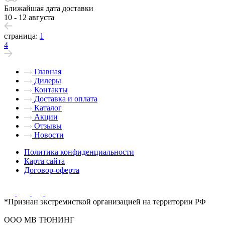
Ближайшая дата доставки
10 - 12 августа
страница:
1
4
Главная
Дилеры
Контакты
Доставка и оплата
Каталог
Акции
Отзывы
Новости
Политика конфиденциальности
Карта сайта
Договор-оферта
*Признан экстремисткой организацией на территории РФ
ООО МВ ТЮНИНГ