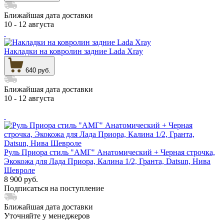
Ближайшая дата доставки
10 - 12 августа
Накладки на ковролин задние Lada Xray
640 руб.
Ближайшая дата доставки
10 - 12 августа
Руль Приора стиль "АМГ" Анатомический + Черная строчка,
Экокожа для Лада Приора, Калина 1/2, Гранта, Datsun, Нива
Шевроле
8 900 руб.
Подписаться на поступление
Ближайшая дата доставки
Уточняйте у менеджеров